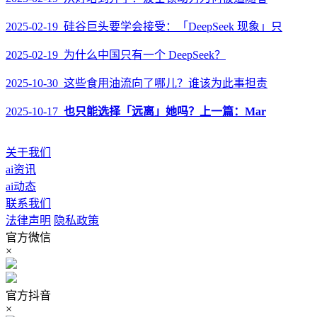
2025-02-19 硅谷巨头要学会接受：「DeepSeek 现象」只
2025-02-19 为什么中国只有一个 DeepSeek？
2025-10-30 这些食用油流向了哪儿？谁该为此事担责
2025-10-17
也只能选择「远离」她吗？上一篇：Mar
关于我们
ai资讯
ai动态
联系我们
法律声明
隐私政策
官方微信
×
官方抖音
×