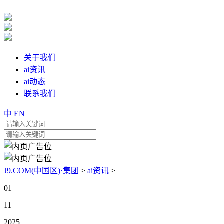
关于我们
ai资讯
ai动态
联系我们
中
EN
J9.COM(中国区)·集团
>
ai资讯
>
01
11
2025