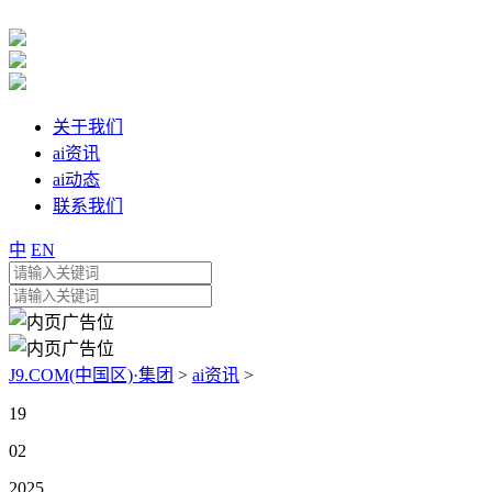
关于我们
ai资讯
ai动态
联系我们
中
EN
J9.COM(中国区)·集团
>
ai资讯
>
19
02
2025