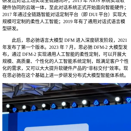
研发出对话工场实现全链路闭环；2015 年 AIOS 系统实现软
硬件协同的云端一体，至此对话系统正式开始面向智能硬件；
2017 年通过全链路智能对话定制平台（即 DUI 平台）实现大
规模可定制的柔性人工智能；2019 年有了通用对话式语言模
型研发。
此后，思必驰语言大模型 DFM 进入深度研发阶段，2021
年发布了第一个版本。2023 年 7 月，思必驰 DFM-2 大模型发
布，通过 DFM-2 实现通用人工智能的柔性定制，可以开展大
规模、高质量、个性化的人工智能系统定制，既满足客户个性
化的需求，又可以大大提升软硬件产品的“非标交付”效率。现
在思必驰在这个基础上进一步研发分布式大模型智能体系统。