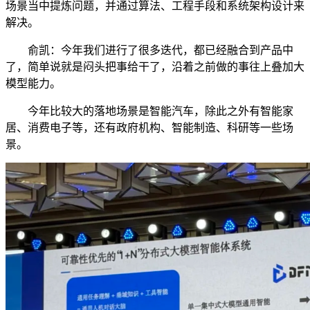
场景当中提炼问题，并通过算法、工程手段和系统架构设计来
解决。
俞凯：今年我们进行了很多迭代，都已经融合到产品中
了，简单说就是闷头把事给干了，沿着之前做的事往上叠加大
模型能力。
今年比较大的落地场景是智能汽车，除此之外有智能家
居、消费电子等，还有政府机构、智能制造、科研等一些场
景。