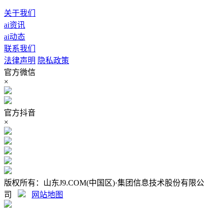
关于我们
ai资讯
ai动态
联系我们
法律声明
隐私政策
官方微信
×
官方抖音
×
版权所有：山东J9.COM(中国区)·集团信息技术股份有限公
司
网站地图