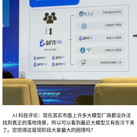
AI 科技评论：现在其实市面上许多大模型厂商都没办法
找到真正的落地场景，所以可以看到最近大模型又有些冷下来
了。您觉得这是现阶段大家最大的困境吗？