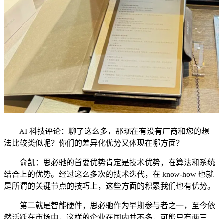
AI 科技评论：聊了这么多，那现在有没有厂商和您的想
法比较类似呢？你们的差异化优势又体现在哪方面？
俞凯：思必驰的首要优势肯定是技术优势，在算法和系统
结合上的优势。经过这么多次的技术迭代，在 know-how 也就
是所谓的关键节点的技巧上，这些方面的积累我们也有优势。
第二就是智能硬件，思必驰作为早期参与者之一，至今依
然活跃在市场中，这样的企业在国内并不多，可能只有两三