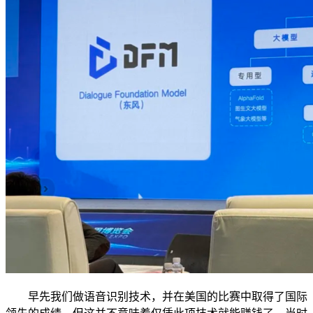
早先我们做语音识别技术，并在美国的比赛中取得了国际