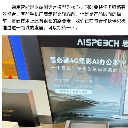
通用智能是以端侧语言模型为核心，同时要将任务链路有
效整合，有些手机厂商走得比较靠前，但是是产品层面的靠
前，基础技术上还有很长的路要走，我们正在与合作伙伴积极
推进这一领域的发展，可以期待一下。